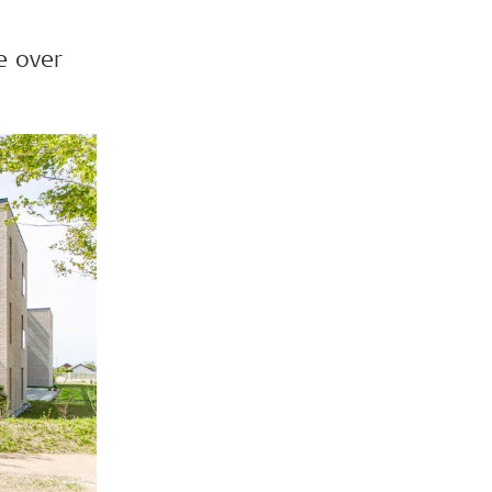
e over