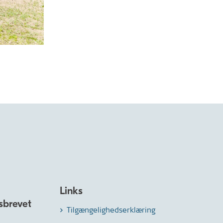
Links
sbrevet
Tilgængelighedserklæring