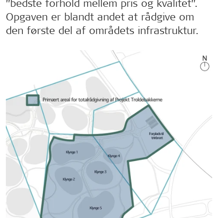
”bedste forhold mellem pris og kvalitet”.
Opgaven er blandt andet at rådgive om
den første del af områdets infrastruktur.