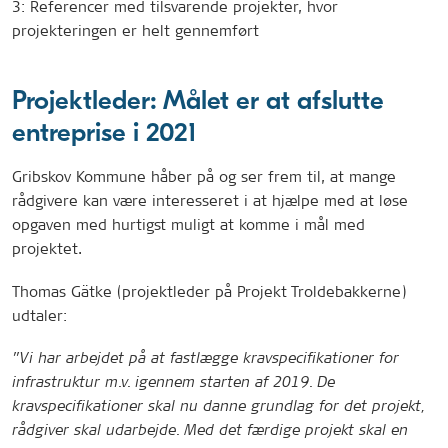
3: Referencer med tilsvarende projekter, hvor
projekteringen er helt gennemført
Projektleder: Målet er at afslutte
entreprise i 2021
Gribskov Kommune håber på og ser frem til, at mange
rådgivere kan være interesseret i at hjælpe med at løse
opgaven med hurtigst muligt at komme i mål med
projektet.
Thomas Gätke (projektleder på Projekt Troldebakkerne)
udtaler:
”Vi har arbejdet på at fastlægge kravspecifikationer for
infrastruktur m.v. igennem starten af 2019. De
kravspecifikationer skal nu danne grundlag for det projekt,
rådgiver skal udarbejde. Med det færdige projekt skal en