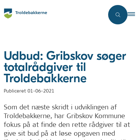
Udbud: Gribskov søger
totalrådgiver til
Troldebakkerne
Publiceret
01-06-2021
Som det næste skridt i udviklingen af
Troldebakkerne, har Gribskov Kommune
fokus på at finde den rette rådgiver til at
give sit bud på at løse opgaven med