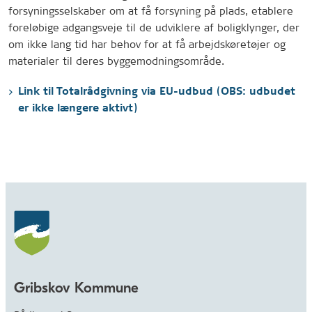
forsyningsselskaber om at få forsyning på plads, etablere
foreløbige adgangsveje til de udviklere af boligklynger, der
om ikke lang tid har behov for at få arbejdskøretøjer og
materialer til deres byggemodningsområde.
Link til Totalrådgivning via EU-udbud (OBS: udbudet
er ikke længere aktivt)
Gribskov Kommune