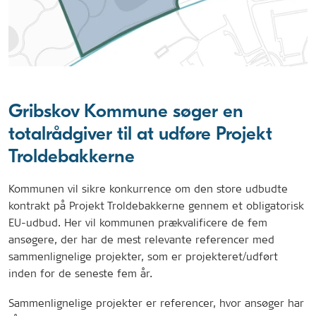
Gribskov Kommune søger en
totalrådgiver til at udføre Projekt
Troldebakkerne
Kommunen vil sikre konkurrence om den store udbudte
kontrakt på Projekt Troldebakkerne gennem et obligatorisk
EU-udbud. Her vil kommunen prækvalificere de fem
ansøgere, der har de mest relevante referencer med
sammenlignelige projekter, som er projekteret/udført
inden for de seneste fem år.
Sammenlignelige projekter er referencer, hvor ansøger har