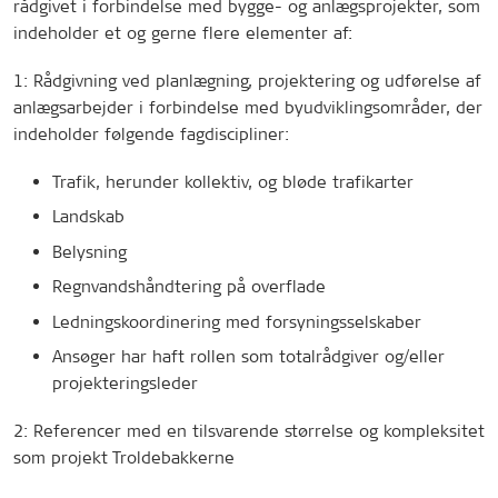
rådgivet i forbindelse med bygge- og anlægsprojekter, som
indeholder et og gerne flere elementer af:
1: Rådgivning ved planlægning, projektering og udførelse af
anlægsarbejder i forbindelse med byudviklingsområder, der
indeholder følgende fagdiscipliner:
Trafik, herunder kollektiv, og bløde trafikarter
Landskab
Belysning
Regnvandshåndtering på overflade
Ledningskoordinering med forsyningsselskaber
Ansøger har haft rollen som totalrådgiver og/eller
projekteringsleder
2: Referencer med en tilsvarende størrelse og kompleksitet
som projekt Troldebakkerne