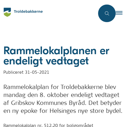
Rammelokalplanen er
endeligt vedtaget
Publiceret
31-05-2021
Rammelokalplan for Troldebakkerne blev
mandag den 8. oktober endeligt vedtaget
af Gribskov Kommunes Byråd. Det betyder
en ny epoke for Helsinges nye store bydel.
Rammelokalplan nr. 512.20 for boligområdet