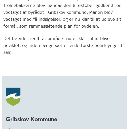
Troldebakkerne blev mandag den 8. oktober godkendt og
vedtaget af byrådet i Gribskov Kommune. Planen blev
vedtaget med få indsigelser, og er nu klar til at udleve sit
formål, som rammesættende plan for bydelen.
Det betyder reelt, at området nu er klart til at blive
udviklet, og inden længe sætter vi de første boligklynger til
salg.
Gribskov Kommune