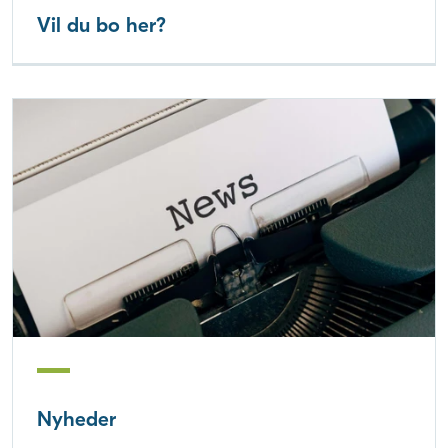
Vil du bo her?
Nyheder