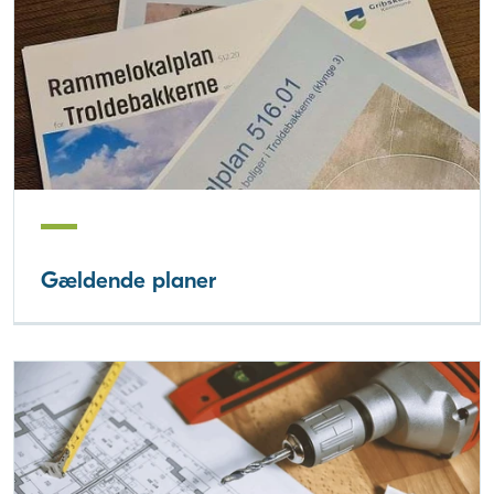
Gældende planer