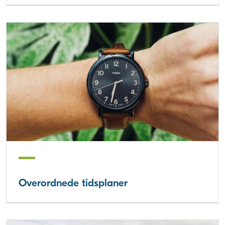
Overordnede tidsplaner