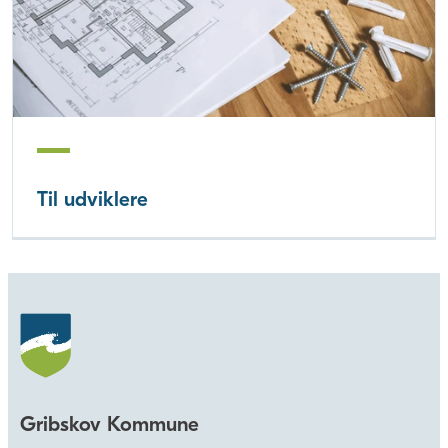
Til udviklere
Gribskov Kommune