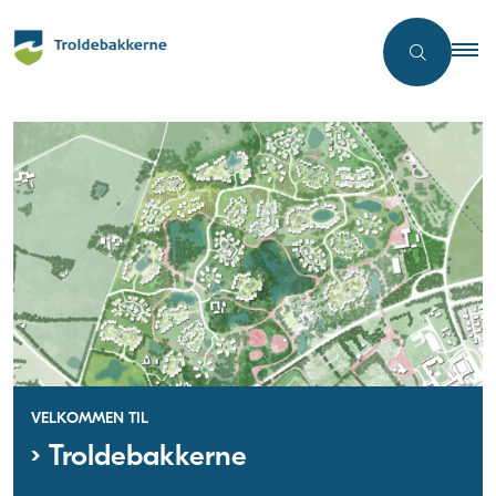
VELKOMMEN TIL
Troldebakkerne