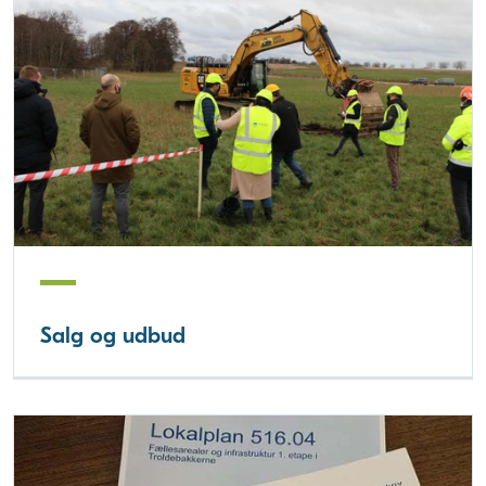
Salg og udbud