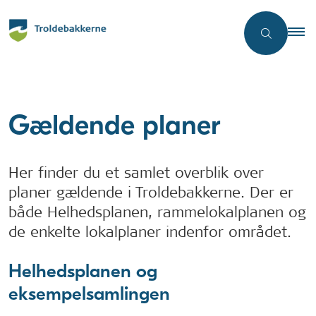
Gældende planer
Her finder du et samlet overblik over
planer gældende i Troldebakkerne. Der er
både Helhedsplanen, rammelokalplanen og
de enkelte lokalplaner indenfor området.
Helhedsplanen og
eksempelsamlingen