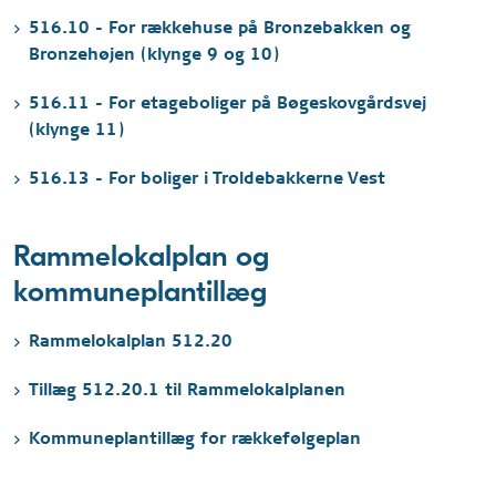
516.10 - For rækkehuse på Bronzebakken og
Bronzehøjen (klynge 9 og 10)
516.11 - For etageboliger på Bøgeskovgårdsvej
(klynge 11)
516.13 - For boliger i Troldebakkerne Vest
Rammelokalplan og
kommuneplantillæg
Rammelokalplan 512.20
Tillæg 512.20.1 til Rammelokalplanen
Kommuneplantillæg for rækkefølgeplan