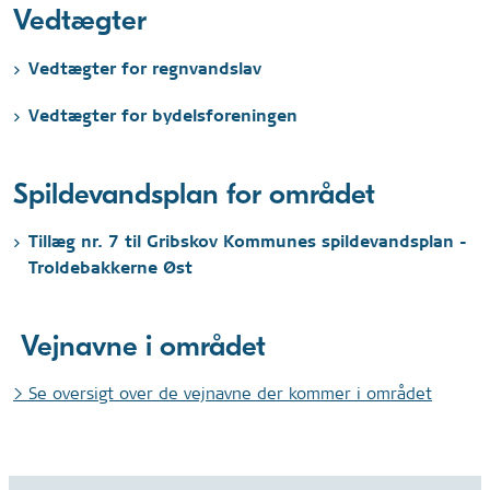
Vedtægter
Vedtægter for regnvandslav
Vedtægter for bydelsforeningen
Spildevandsplan for området
Tillæg nr. 7 til Gribskov Kommunes spildevandsplan -
Troldebakkerne Øst
Vejnavne i området
> Se oversigt over de vejnavne der kommer i området